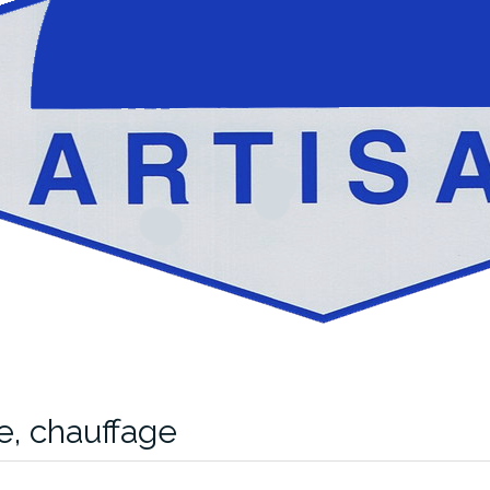
e, chauffage