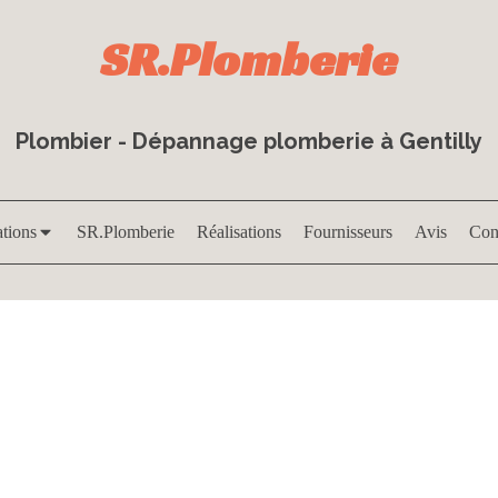
SR.Plomberie
Plombier - Dépannage plomberie à Gentilly
ations
SR.Plomberie
Réalisations
Fournisseurs
Avis
Con