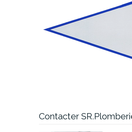
Contacter SR.Plomberi