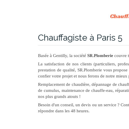
Chauff
Chauffagiste à Paris 5
Basée à Gentilly, la société
SR.Plomberie
couvre t
La satisfaction de nos clients (particuliers, profes
prestation de qualité, SR.Plomberie vous propose 
confier votre projet et nous ferons de notre mieux 
Remplacement de chaudière, dépannage de chauffage
de cumulus, maintenance de chauffe-eau, réparatio
nos plus grands atouts !
Besoin d'un conseil, un devis ou un service ? Con
répondre dans les 48 heures.