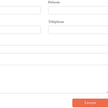
Prénom
Téléphone
Envoyer