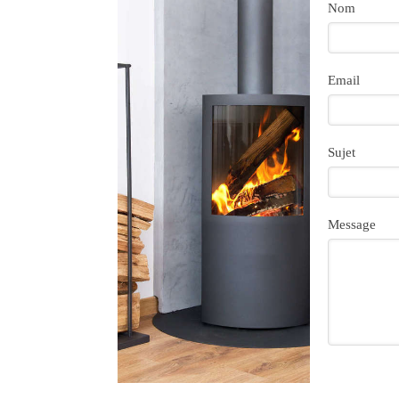
Nom
Email
Sujet
Message