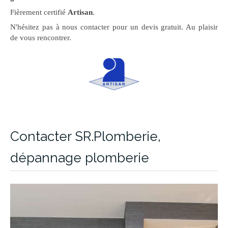
Fièrement certifié
Artisan
.
N'hésitez pas à nous contacter pour un devis gratuit. Au plaisir
de vous rencontrer.
Contacter SR.Plomberie,
dépannage plomberie