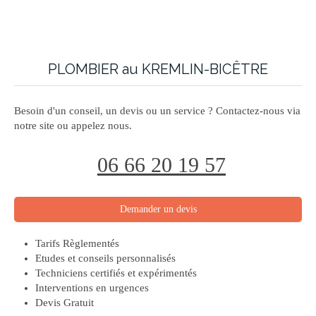
PLOMBIER au KREMLIN-BICÊTRE
Besoin d'un conseil, un devis ou un service ? Contactez-nous via
notre site ou appelez nous.
06 66 20 19 57
Demander un devis
Tarifs Règlementés
Etudes et conseils personnalisés
Techniciens certifiés et expérimentés
Interventions en urgences
Devis Gratuit