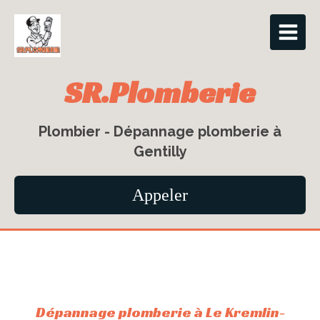
SR.Plomberie
Plombier - Dépannage plomberie à
Gentilly
Appeler
Dépannage plomberie à Le Kremlin-