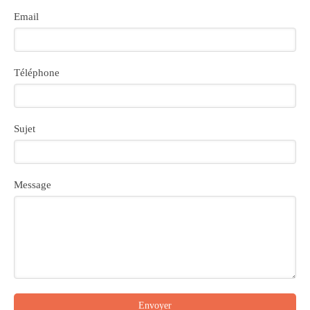
Email
Téléphone
Sujet
Message
Envoyer