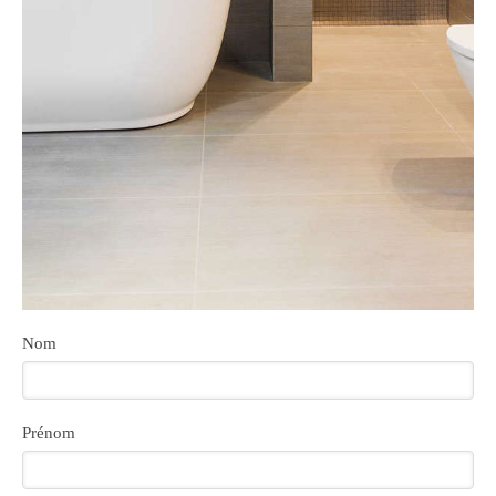
Nom
Prénom