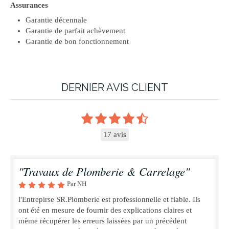
Assurances
Garantie décennale
Garantie de parfait achèvement
Garantie de bon fonctionnement
DERNIER AVIS CLIENT
17 avis
"Travaux de Plomberie & Carrelage"
Par NH
l'Entrepirse SR.Plomberie est professionnelle et fiable. Ils
ont été en mesure de fournir des explications claires et
même récupérer les erreurs laissées par un précédent