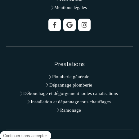
Mentions légales
Prestations
Plomberie générale
Dépannage plomberie
Débouchage et dégorgement toutes canalisations
Installation et dépannage tous chauffages
Ramonage
Continuer sans accepter