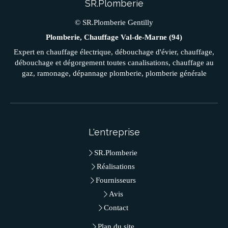
SR.Plomberie
© SR.Plomberie Gentilly
Plomberie, Chauffage Val-de-Marne (94)
Expert en chauffage électrique, débouchage d'évier, chauffage,
débouchage et dégorgement toutes canalisations, chauffage au
gaz, ramonage, dépannage plomberie, plomberie générale
L'entreprise
SR.Plomberie
Réalisations
Fournisseurs
Avis
Contact
Plan du site