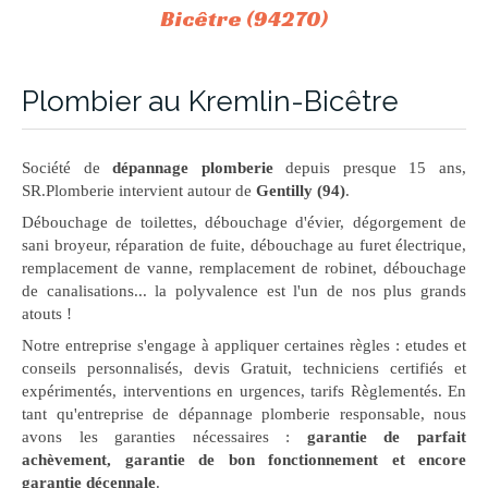
Bicêtre (94270)
Plombier au Kremlin-Bicêtre
Société de
dépannage plomberie
depuis presque 15 ans,
SR.Plomberie intervient autour de
Gentilly (94)
.
Débouchage de toilettes, débouchage d'évier, dégorgement de
sani broyeur, réparation de fuite, débouchage au furet électrique,
remplacement de vanne, remplacement de robinet, débouchage
de canalisations... la polyvalence est l'un de nos plus grands
atouts !
Notre entreprise s'engage à appliquer certaines règles : etudes et
conseils personnalisés, devis Gratuit, techniciens certifiés et
expérimentés, interventions en urgences, tarifs Règlementés. En
tant qu'entreprise de dépannage plomberie responsable, nous
avons les garanties nécessaires :
garantie de parfait
achèvement, garantie de bon fonctionnement et encore
garantie décennale
.