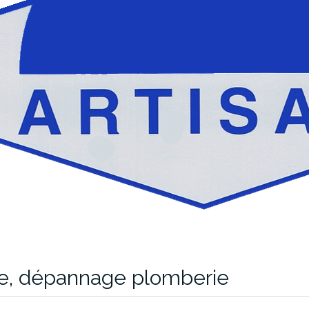
ie, dépannage plomberie