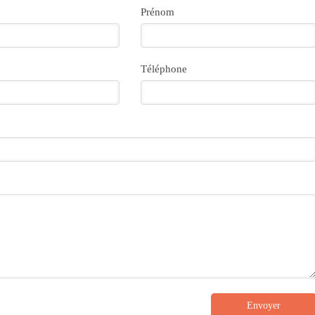
Prénom
Téléphone
Envoyer