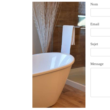
Nom
Email
Sujet
Message