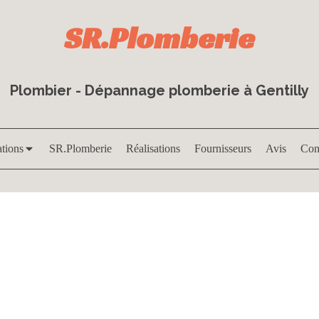
SR.Plomberie
Plombier - Dépannage plomberie à Gentilly
ations
SR.Plomberie
Réalisations
Fournisseurs
Avis
Con