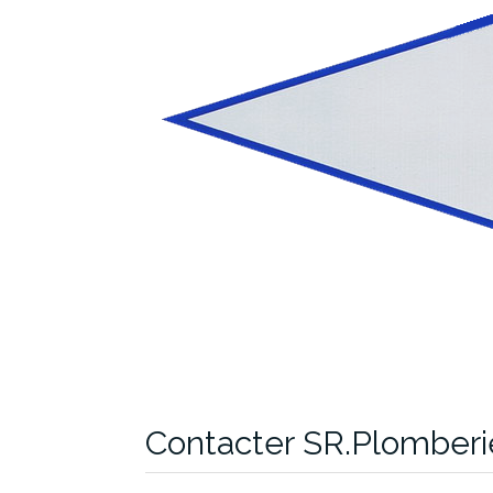
Contacter SR.Plomber