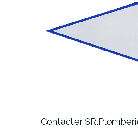
Contacter SR.Plomber