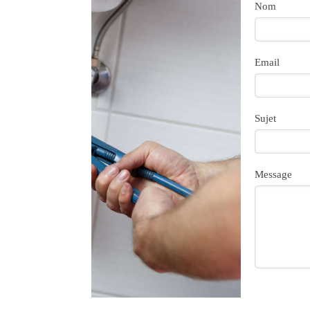
Nom
Email
Sujet
Message