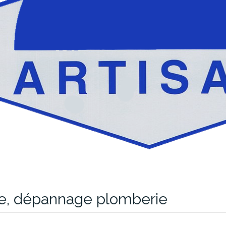
ie, dépannage plomberie