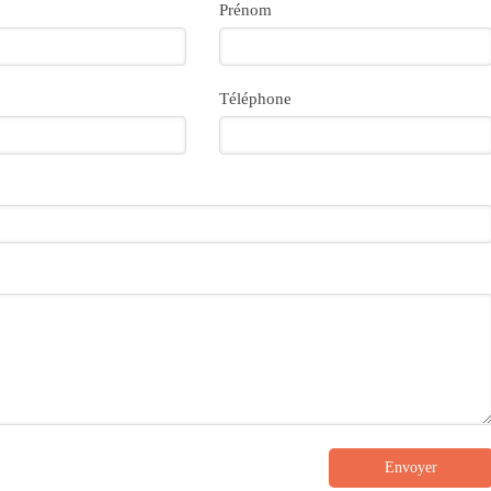
Prénom
Téléphone
Envoyer