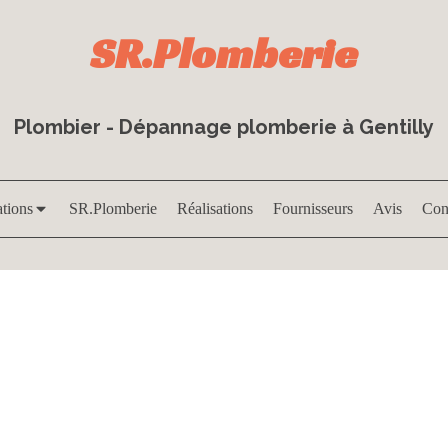
SR.Plomberie
Plombier - Dépannage plomberie à Gentilly
ations
SR.Plomberie
Réalisations
Fournisseurs
Avis
Con