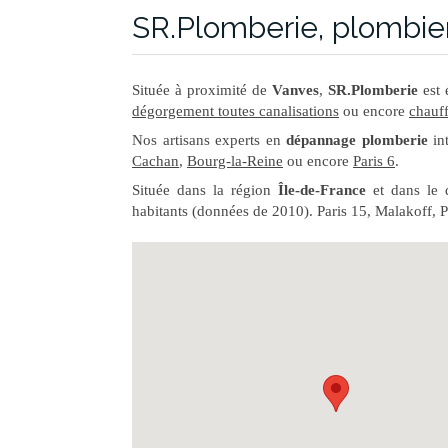
SR.Plomberie, plombie
Située à proximité de
Vanves
,
SR.Plomberie
est 
dégorgement toutes canalisations
ou encore
chauf
Nos artisans experts en
dépannage plomberie
in
Cachan
,
Bourg-la-Reine
ou encore
Paris 6
.
Située dans la région
Île-de-France
et dans le 
habitants (données de 2010). Paris 15, Malakoff, 