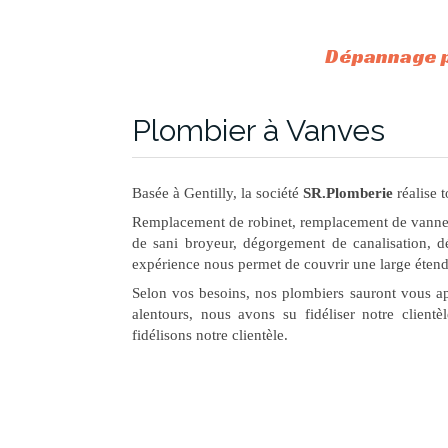
Dépannage p
Plombier à Vanves
Basée à Gentilly, la société
SR.Plomberie
réalise 
Remplacement de robinet, remplacement de vanne,
de sani broyeur, dégorgement de canalisation, 
expérience nous permet de couvrir une large étend
Selon vos besoins, nos plombiers sauront vous ap
alentours, nous avons su fidéliser notre client
fidélisons notre clientèle.