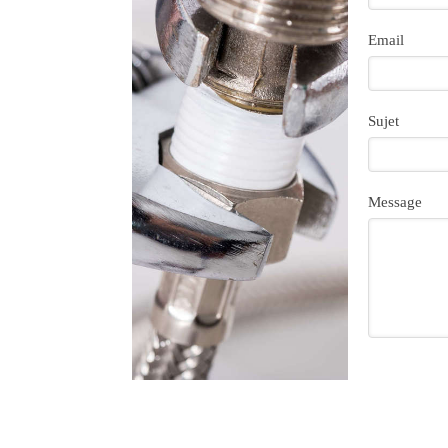
Email
Sujet
Message