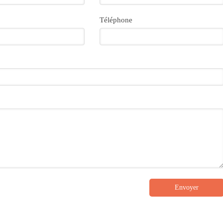
Téléphone
Envoyer