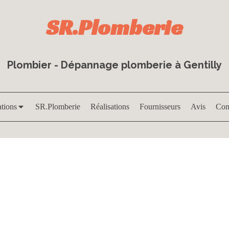
SR.Plomberie
Plombier - Dépannage plomberie à Gentilly
ations
SR.Plomberie
Réalisations
Fournisseurs
Avis
Con