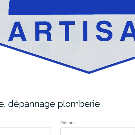
ie, dépannage plomberie
Prénom