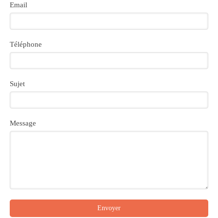
Email
Téléphone
Sujet
Message
Envoyer