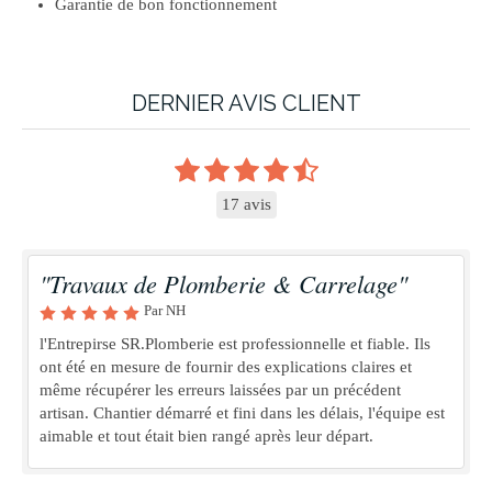
Garantie de bon fonctionnement
DERNIER AVIS CLIENT
17 avis
"Travaux de Plomberie & Carrelage"
Par NH
l'Entrepirse SR.Plomberie est professionnelle et fiable. Ils
ont été en mesure de fournir des explications claires et
même récupérer les erreurs laissées par un précédent
artisan. Chantier démarré et fini dans les délais, l'équipe est
aimable et tout était bien rangé après leur départ.