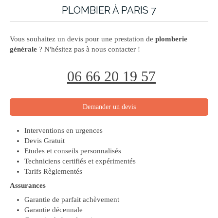
PLOMBIER À PARIS 7
Vous souhaitez un devis pour une prestation de
plomberie
générale
? N'hésitez pas à nous contacter !
06 66 20 19 57
Demander un devis
Interventions en urgences
Devis Gratuit
Etudes et conseils personnalisés
Techniciens certifiés et expérimentés
Tarifs Règlementés
Assurances
Garantie de parfait achèvement
Garantie décennale