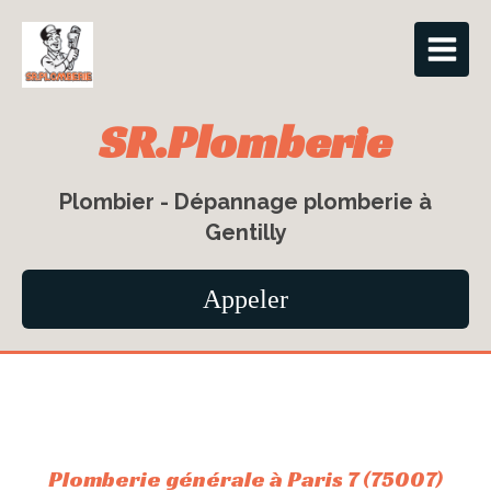
SR.Plomberie
Plombier - Dépannage plomberie à
Gentilly
Appeler
Plomberie générale à Paris 7 (75007)