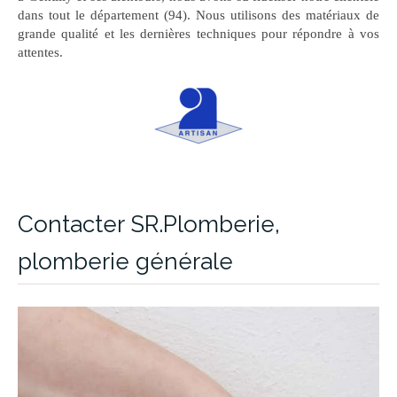
dans tout le département (94). Nous utilisons des matériaux de
grande qualité et les dernières techniques pour répondre à vos
attentes.
Contacter SR.Plomberie,
plomberie générale