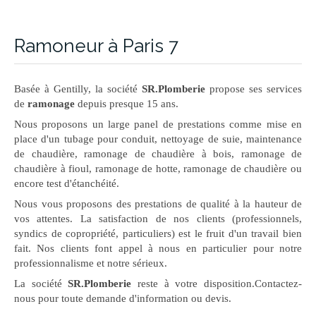
Ramoneur à Paris 7
Basée à Gentilly, la société
SR.Plomberie
propose ses services
de
ramonage
depuis presque 15 ans.
Nous proposons un large panel de prestations comme mise en
place d'un tubage pour conduit, nettoyage de suie, maintenance
de chaudière, ramonage de chaudière à bois, ramonage de
chaudière à fioul, ramonage de hotte, ramonage de chaudière ou
encore test d'étanchéité.
Nous vous proposons des prestations de qualité à la hauteur de
vos attentes. La satisfaction de nos clients (professionnels,
syndics de copropriété, particuliers) est le fruit d'un travail bien
fait. Nos clients font appel à nous en particulier pour notre
professionnalisme et notre sérieux.
La société
SR.Plomberie
reste à votre disposition.Contactez-
nous pour toute demande d'information ou devis.