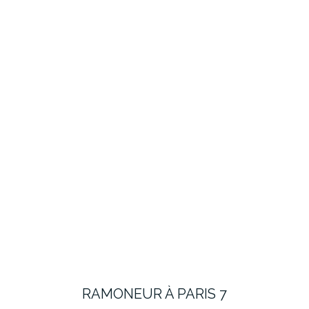
RAMONEUR À PARIS 7