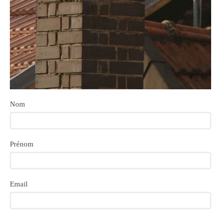
Nom
Prénom
Email