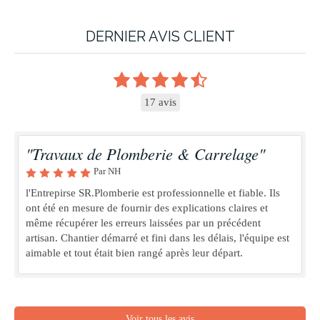
DERNIER AVIS CLIENT
17 avis
"Travaux de Plomberie & Carrelage"
Par NH
l'Entrepirse SR.Plomberie est professionnelle et fiable. Ils
ont été en mesure de fournir des explications claires et
même récupérer les erreurs laissées par un précédent
artisan. Chantier démarré et fini dans les délais, l'équipe est
aimable et tout était bien rangé après leur départ.
Voir tous les avis