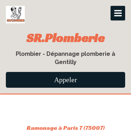
SR.Plomberie
Plombier - Dépannage plomberie à
Gentilly
Appeler
Ramonage à Paris 7 (75007)