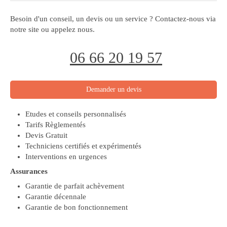
Besoin d'un conseil, un devis ou un service ? Contactez-nous via
notre site ou appelez nous.
06 66 20 19 57
Demander un devis
Etudes et conseils personnalisés
Tarifs Règlementés
Devis Gratuit
Techniciens certifiés et expérimentés
Interventions en urgences
Assurances
Garantie de parfait achèvement
Garantie décennale
Garantie de bon fonctionnement