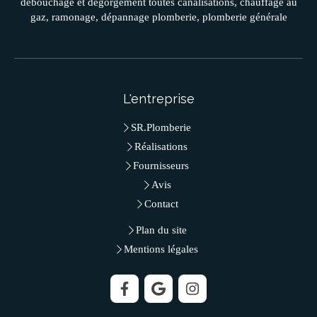
débouchage et dégorgement toutes canalisations, chauffage au
gaz, ramonage, dépannage plomberie, plomberie générale
L'entreprise
SR.Plomberie
Réalisations
Fournisseurs
Avis
Contact
Plan du site
Mentions légales