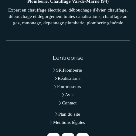
Plomberie, Chauffage Val-de-Marne (94)
Expert en chauffage électrique, débouchage d'évier, chauffage,
débouchage et dégorgement toutes canalisations, chauffage au
gaz, ramonage, dépannage plomberie, plomberie générale
L'entreprise
SR.Plomberie
Réalisations
Fournisseurs
Avis
Contact
Plan du site
Mentions légales