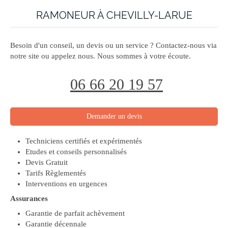
RAMONEUR À CHEVILLY-LARUE
Besoin d'un conseil, un devis ou un service ? Contactez-nous via
notre site ou appelez nous. Nous sommes à votre écoute.
06 66 20 19 57
Demander un devis
Techniciens certifiés et expérimentés
Etudes et conseils personnalisés
Devis Gratuit
Tarifs Règlementés
Interventions en urgences
Assurances
Garantie de parfait achèvement
Garantie décennale