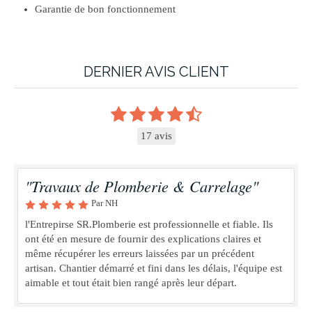
Garantie de bon fonctionnement
DERNIER AVIS CLIENT
17 avis
"Travaux de Plomberie & Carrelage"
Par NH
l'Entrepirse SR.Plomberie est professionnelle et fiable. Ils
ont été en mesure de fournir des explications claires et
même récupérer les erreurs laissées par un précédent
artisan. Chantier démarré et fini dans les délais, l'équipe est
aimable et tout était bien rangé après leur départ.