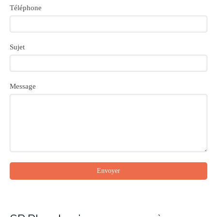
Téléphone
Sujet
Message
Envoyer