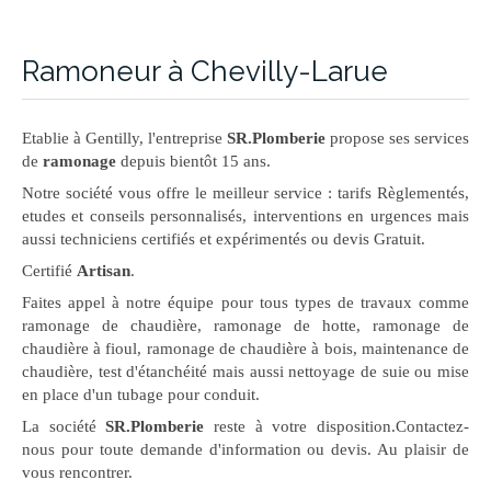
Ramoneur à Chevilly-Larue
Etablie à Gentilly, l'entreprise
SR.Plomberie
propose ses services
de
ramonage
depuis bientôt 15 ans.
Notre société vous offre le meilleur service : tarifs Règlementés,
etudes et conseils personnalisés, interventions en urgences mais
aussi techniciens certifiés et expérimentés ou devis Gratuit.
Certifié
Artisan
.
Faites appel à notre équipe pour tous types de travaux comme
ramonage de chaudière, ramonage de hotte, ramonage de
chaudière à fioul, ramonage de chaudière à bois, maintenance de
chaudière, test d'étanchéité mais aussi nettoyage de suie ou mise
en place d'un tubage pour conduit.
La société
SR.Plomberie
reste à votre disposition.Contactez-
nous pour toute demande d'information ou devis. Au plaisir de
vous rencontrer.