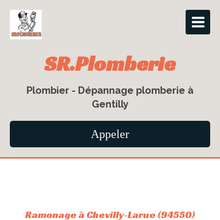
SR.Plomberie
Plombier - Dépannage plomberie à
Gentilly
Appeler
Ramonage à Chevilly-Larue (94550)