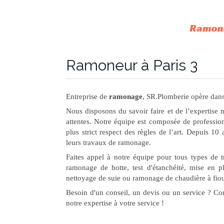
Ramona
Ramoneur à Paris 3
Entreprise de
ramonage
, SR.Plomberie opère dans
Nous disposons du savoir faire et de l’expertise 
attentes. Notre équipe est composée de profession
plus strict respect des règles de l’art. Depuis 10 
leurs travaux de ramonage.
Faites appel à notre équipe pour tous types de
ramonage de hotte, test d'étanchéité, mise en 
nettoyage de suie ou ramonage de chaudière à fiou
Besoin d'un conseil, un devis ou un service ? Co
notre expertise à votre service !