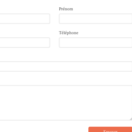
Prénom
Téléphone
Envoyer