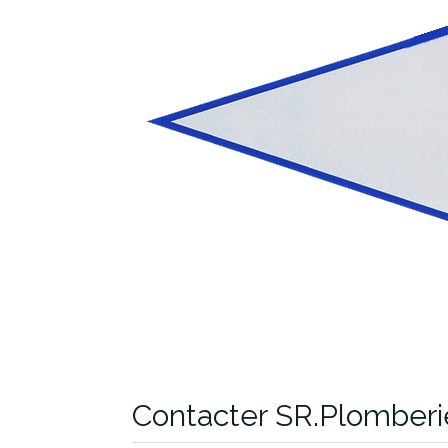
Contacter SR.Plomber