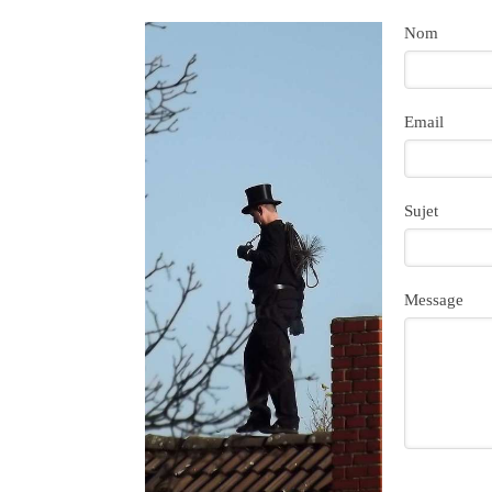
Nom
Email
Sujet
Message