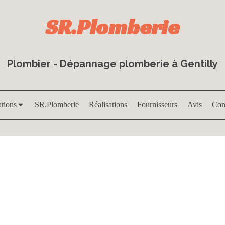
SR.Plomberie
Plombier - Dépannage plomberie à Gentilly
ations
SR.Plomberie
Réalisations
Fournisseurs
Avis
Con