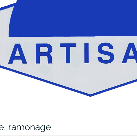
ie, ramonage