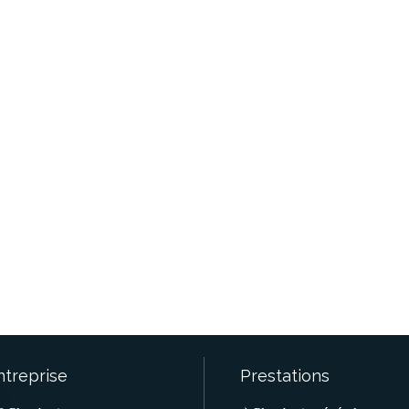
ntreprise
Prestations